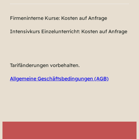
Firmeninterne Kurse: Kosten auf Anfrage
Intensivkurs Einzelunterricht: Kosten auf Anfrage
Tarifänderungen vorbehalten.
Allgemeine Geschäftsbedingungen (AGB)