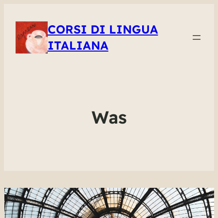
CORSI DI LINGUA
ITALIANA
Was