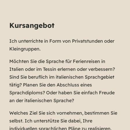
Kursangebot
Ich unterrichte in Form von Privatstunden oder
Kleingruppen.
Möchten Sie die Sprache für Ferienreisen in
Italien oder im Tessin erlernen oder verbessern?
Sind Sie beruflich im italienischen Sprachgebiet
tätig? Planen Sie den Abschluss eines
Sprachdiploms? Oder haben Sie einfach Freude
an der italienischen Sprache?
Welches Ziel Sie sich vornehmen, bestimmen Sie
selbst. Ich unterstütze Sie dabei, Ihre
individuellen sprachlichen Pläne zu realisieren.