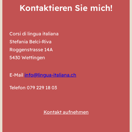
Kontaktieren Sie mich!
Corsi di lingua italiana
Stefania Belci-Riva
Roggenstrasse 14A
5430 Wettingen
E-Mail
info@lingua-italiana.ch
Telefon 079 229 18 03
Kontakt aufnehmen