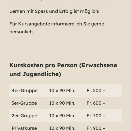
Lernen mit Spass und Erfolg ist möglich!
Für Kursangebote informiere ich Sie gerne
persönlich.
Kurskosten pro Person (Erwachsene
und Jugendliche)
4er-Gruppe
10 x 90 Min.
Fr. 500.–
3er-Gruppe
10 x 90 Min.
Fr. 600.–
2er-Gruppe
10 x 90 Min.
Fr. 700.–
Privatkurse
10 x 90 Min.
Fr. 900.–